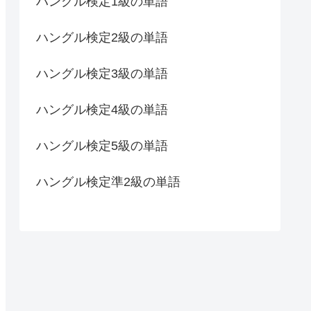
ハングル検定1級の単語
ハングル検定2級の単語
ハングル検定3級の単語
ハングル検定4級の単語
ハングル検定5級の単語
ハングル検定準2級の単語