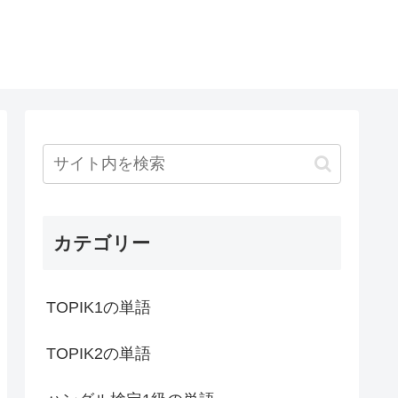
カテゴリー
TOPIK1の単語
TOPIK2の単語