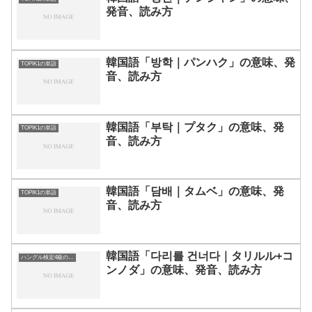
発音、読み方
韓国語「방학｜パンハク」の意味、発
TOPIK1の単語
音、読み方
韓国語「부탁｜プタク」の意味、発
TOPIK1の単語
音、読み方
韓国語「담배｜タムベ」の意味、発
TOPIK1の単語
音、読み方
韓国語「다리를 건너다｜タリルル+コ
ハングル検定4級の単語
ンノダ」の意味、発音、読み方