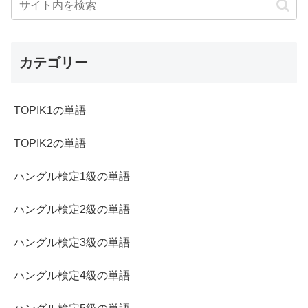
カテゴリー
TOPIK1の単語
TOPIK2の単語
ハングル検定1級の単語
ハングル検定2級の単語
ハングル検定3級の単語
ハングル検定4級の単語