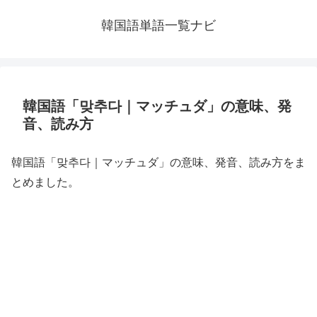
韓国語単語一覧ナビ
韓国語「맞추다｜マッチュダ」の意味、発
音、読み方
韓国語「맞추다｜マッチュダ」の意味、発音、読み方をま
とめました。