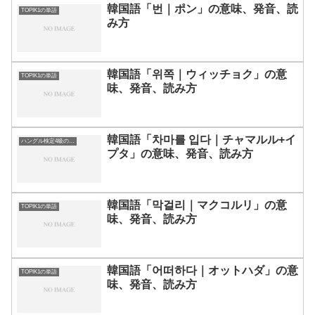
韓国語「번｜ポン」の意味、発音、読
TOPIK1の単語
み方
韓国語「위쪽｜ウィッチョク」の意
TOPIK1の単語
味、発音、読み方
韓国語「차마를 입다｜チャマルル+イ
ハングル検定4級の単語
プタ」の意味、発音、読み方
韓国語「막걸리｜マクコルリ」の意
TOPIK1の単語
味、発音、読み方
韓国語「어떠하다｜オットハダ」の意
TOPIK1の単語
味、発音、読み方