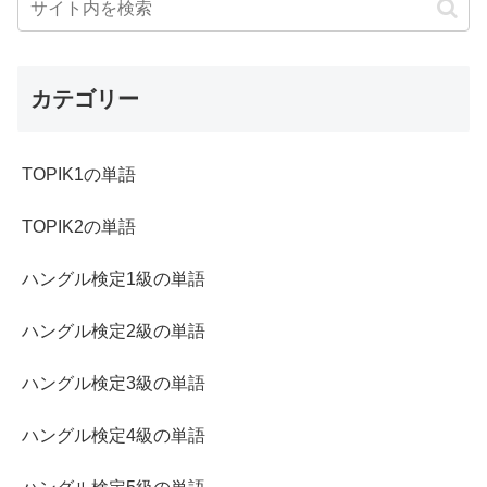
カテゴリー
TOPIK1の単語
TOPIK2の単語
ハングル検定1級の単語
ハングル検定2級の単語
ハングル検定3級の単語
ハングル検定4級の単語