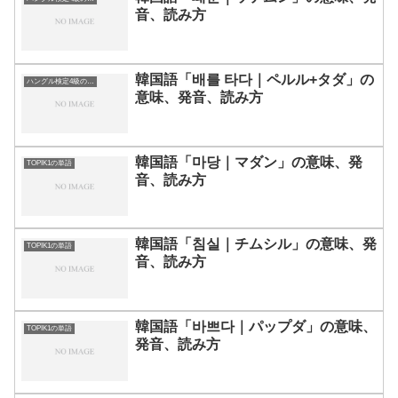
音、読み方
韓国語「배를 타다｜ペルル+タダ」の
ハングル検定4級の単語
意味、発音、読み方
韓国語「마당｜マダン」の意味、発
TOPIK1の単語
音、読み方
韓国語「침실｜チムシル」の意味、発
TOPIK1の単語
音、読み方
韓国語「바쁘다｜パップダ」の意味、
TOPIK1の単語
発音、読み方