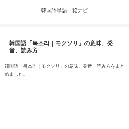
韓国語単語一覧ナビ
韓国語「목소리｜モクソリ」の意味、発
音、読み方
韓国語「목소리｜モクソリ」の意味、発音、読み方をまと
めました。