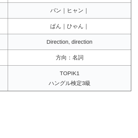
パン｜ヒャン｜
ぱん｜ひゃん｜
Direction, direction
方向：名詞
TOPIK1
ハングル検定3級