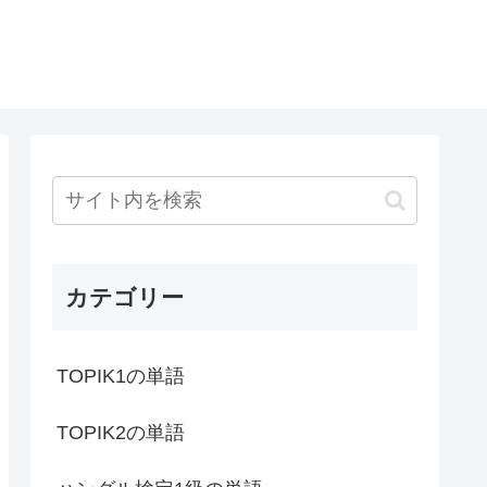
カテゴリー
TOPIK1の単語
TOPIK2の単語