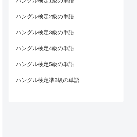
ハングル検定1級の単語
ハングル検定2級の単語
ハングル検定3級の単語
ハングル検定4級の単語
ハングル検定5級の単語
ハングル検定準2級の単語