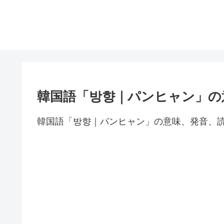
韓国語「방향｜パンヒャン」の
韓国語「방향｜パンヒャン」の意味、発音、