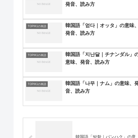
発音、読み方
韓国語「얻다｜オッタ」の意味
TOPIK1の単語
発音、読み方
韓国語「지난달｜チナンダル」
TOPIK1の単語
意味、発音、読み方
韓国語「나무｜ナム」の意味、
TOPIK1の単語
音、読み方
韓国語「방학｜パンハク」の意