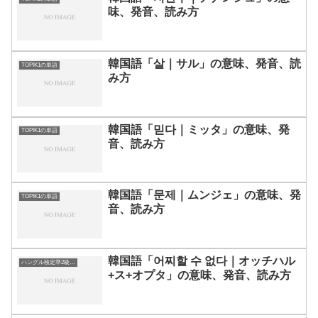
味、発音、読み方
韓国語「살｜サル」の意味、発音、読
TOPIK1の単語
み方
韓国語「믿다｜ミッタ」の意味、発
TOPIK1の単語
音、読み方
韓国語「문제｜ムンジェ」の意味、発
TOPIK1の単語
音、読み方
韓国語「어찌할 수 없다｜オッチハル
ハングル検定準2級の単語
+ス+オプタ」の意味、発音、読み方