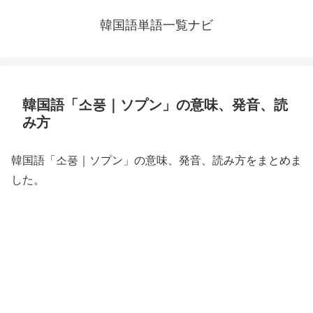
韓国語単語一覧ナビ
韓国語「소풍｜ソプン」の意味、発音、読
み方
韓国語「소풍｜ソプン」の意味、発音、読み方をまとめま
した。