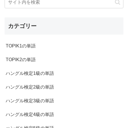
カテゴリー
TOPIK1の単語
TOPIK2の単語
ハングル検定1級の単語
ハングル検定2級の単語
ハングル検定3級の単語
ハングル検定4級の単語