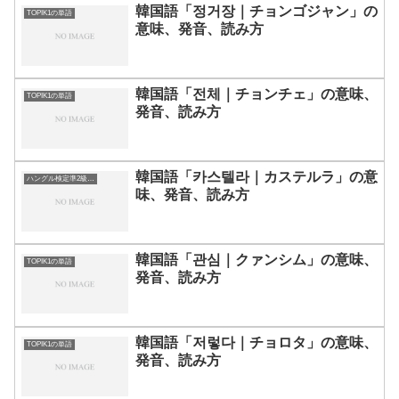
韓国語「정거장｜チョンゴジャン」の
TOPIK1の単語
意味、発音、読み方
韓国語「전체｜チョンチェ」の意味、
TOPIK1の単語
発音、読み方
韓国語「카스텔라｜カステルラ」の意
ハングル検定準2級の単語
味、発音、読み方
韓国語「관심｜クァンシム」の意味、
TOPIK1の単語
発音、読み方
韓国語「저렇다｜チョロタ」の意味、
TOPIK1の単語
発音、読み方