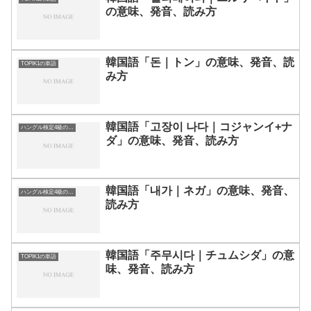
の意味、発音、読み方
韓国語「돈｜トン」の意味、発音、読
TOPIK1の単語
み方
韓国語「고장이 나다｜コジャンイ+ナ
ハングル検定4級の単語
ダ」の意味、発音、読み方
韓国語「내가｜ネガ」の意味、発音、
ハングル検定4級の単語
読み方
韓国語「주무시다｜チュムシダ」の意
TOPIK1の単語
味、発音、読み方