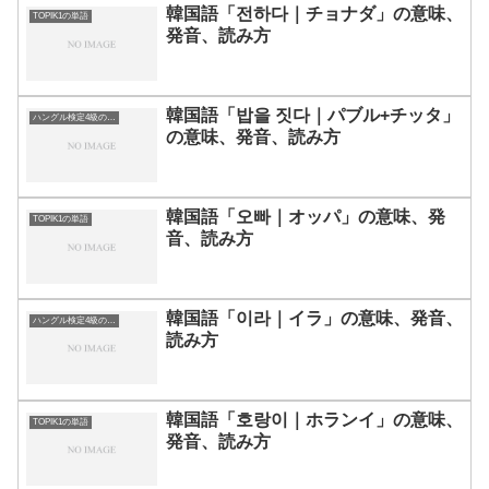
韓国語「전하다｜チョナダ」の意味、
TOPIK1の単語
発音、読み方
韓国語「밥을 짓다｜パブル+チッタ」
ハングル検定4級の単語
の意味、発音、読み方
韓国語「오빠｜オッパ」の意味、発
TOPIK1の単語
音、読み方
韓国語「이라｜イラ」の意味、発音、
ハングル検定4級の単語
読み方
韓国語「호랑이｜ホランイ」の意味、
TOPIK1の単語
発音、読み方