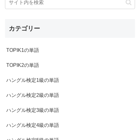
カテゴリー
TOPIK1の単語
TOPIK2の単語
ハングル検定1級の単語
ハングル検定2級の単語
ハングル検定3級の単語
ハングル検定4級の単語