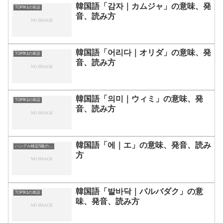
韓国語「감자｜カムジャ」の意味、発
TOPIK1の単語
音、読み方
韓国語「어리다｜オリダ」の意味、発
TOPIK1の単語
音、読み方
韓国語「의미｜ウィミ」の意味、発
TOPIK1の単語
音、読み方
韓国語「에｜エ」の意味、発音、読み
ハングル検定5級の単語
方
韓国語「발바닥｜パルバダク」の意
TOPIK1の単語
味、発音、読み方