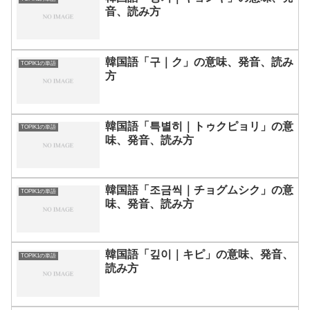
音、読み方
韓国語「구｜ク」の意味、発音、読み
TOPIK1の単語
方
韓国語「특별히｜トゥクピョリ」の意
TOPIK1の単語
味、発音、読み方
韓国語「조금씩｜チョグムシク」の意
TOPIK1の単語
味、発音、読み方
韓国語「깊이｜キピ」の意味、発音、
TOPIK1の単語
読み方