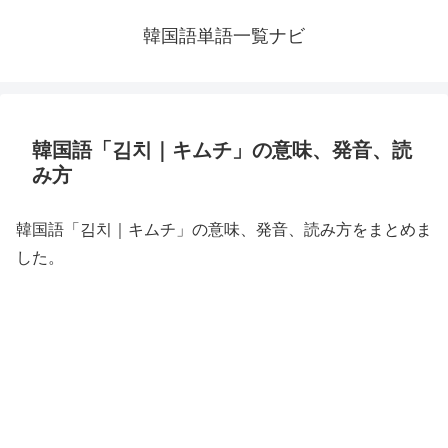
韓国語単語一覧ナビ
韓国語「김치｜キムチ」の意味、発音、読
み方
韓国語「김치｜キムチ」の意味、発音、読み方をまとめま
した。