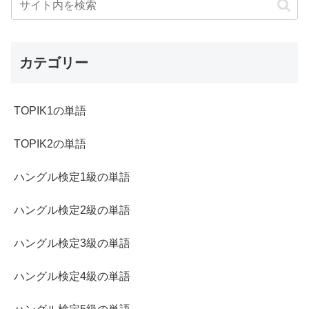
カテゴリー
TOPIK1の単語
TOPIK2の単語
ハングル検定1級の単語
ハングル検定2級の単語
ハングル検定3級の単語
ハングル検定4級の単語