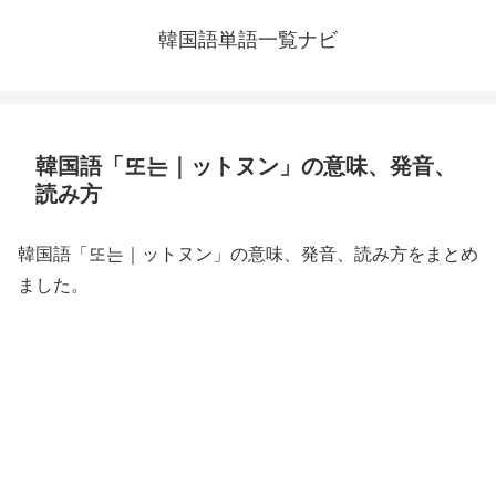
韓国語単語一覧ナビ
韓国語「또는｜ットヌン」の意味、発音、
読み方
韓国語「또는｜ットヌン」の意味、発音、読み方をまとめ
ました。