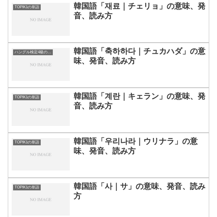
韓国語「재료｜チェリョ」の意味、発
TOPIK1の単語
音、読み方
韓国語「축하하다｜チュカハダ」の意
ハングル検定4級の単語
味、発音、読み方
韓国語「계란｜キェラン」の意味、発
TOPIK1の単語
音、読み方
韓国語「우리나라｜ウリナラ」の意
TOPIK1の単語
味、発音、読み方
韓国語「사｜サ」の意味、発音、読み
TOPIK1の単語
方