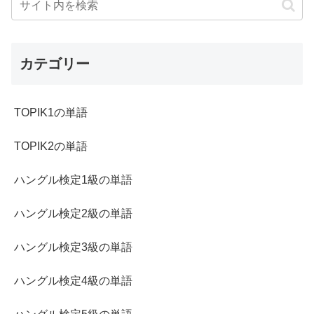
カテゴリー
TOPIK1の単語
TOPIK2の単語
ハングル検定1級の単語
ハングル検定2級の単語
ハングル検定3級の単語
ハングル検定4級の単語