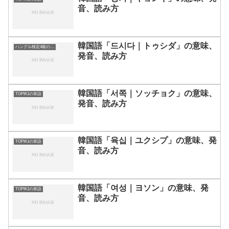
音、読み方
韓国語「드시다｜トゥシダ」の意味、
ハングル検定4級の単語
発音、読み方
韓国語「서쪽｜ソッチョク」の意味、
TOPIK1の単語
発音、読み方
韓国語「육십｜ユクシプ」の意味、発
TOPIK1の単語
音、読み方
韓国語「여성｜ヨソン」の意味、発
TOPIK1の単語
音、読み方